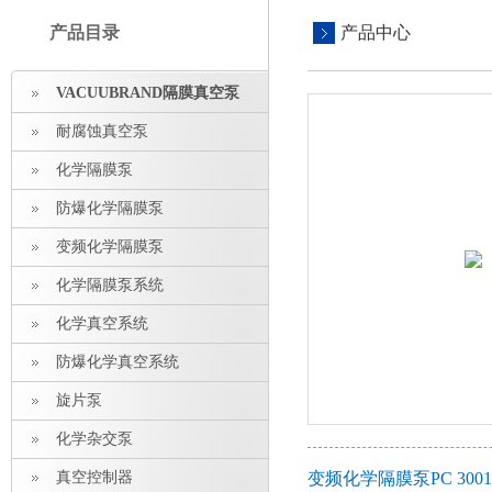
产品目录
产品中心
VACUUBRAND隔膜真空泵
耐腐蚀真空泵
化学隔膜泵
防爆化学隔膜泵
变频化学隔膜泵
化学隔膜泵系统
化学真空系统
防爆化学真空系统
旋片泵
化学杂交泵
真空控制器
变频化学隔膜泵PC 300