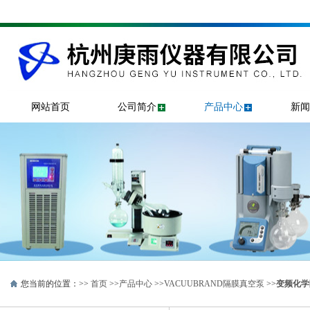
网站首页
公司简介
产品中心
新闻
您当前的位置：>>
首页
>>
产品中心
>>
VACUUBRAND隔膜真空泵
>>
变频化学