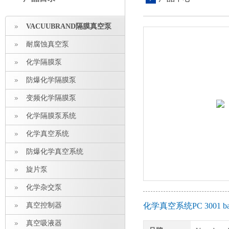
VACUUBRAND隔膜真空泵
耐腐蚀真空泵
化学隔膜泵
防爆化学隔膜泵
变频化学隔膜泵
化学隔膜泵系统
化学真空系统
防爆化学真空系统
旋片泵
化学杂交泵
真空控制器
化学真空系统PC 3001 
真空吸液器