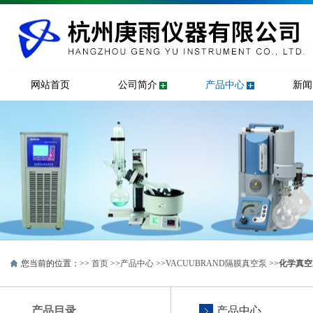
网站首页
公司简介
产品中心
新闻
您当前的位置：>>
首页
>>
产品中心
>>
VACUUBRAND隔膜真空泵
>>
化学真空
产品目录
产品中心