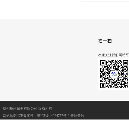
扫一扫
欢迎关注我们网站平
杭州庚雨仪器有限公司 版权所有
网站地图
ICP备案号：
浙ICP备14024777号-2
管理登陆