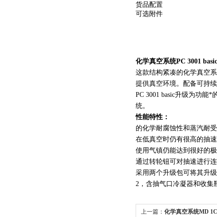
货品配置
可选附件
化学真空系统PC 3001 ba
这款结构紧凑的化学真空系
提供真空环境。配备可持续
PC 3001 basic升级为功
统。
性能特性：
的化学耐腐蚀性和蒸汽耐受
在低真空时仍有很高的抽速
使用气镇仍能达到很好的极
通过转轮钮可对抽速进行连
采用两个升级包可将其升级为PC
2，含抽气口冷凝器和收集
上一篇：
化学真空系统MD 1C