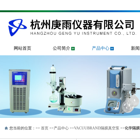
网站首页
公司简介
产品中心
新闻
您当前的位置：>>
首页
>>
产品中心
>>
VACUUBRAND隔膜真空泵
>>
化学隔膜