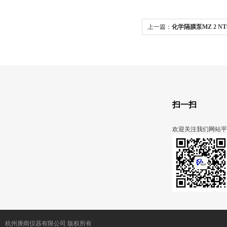
上一篇：
化学隔膜泵MZ 2 N
扫一扫
欢迎关注我们网站平
杭州庚雨仪器有限公司 版权所有