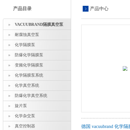
产品目录
产品中心
VACUUBRAND隔膜真空泵
耐腐蚀真空泵
化学隔膜泵
防爆化学隔膜泵
变频化学隔膜泵
化学隔膜泵系统
化学真空系统
防爆化学真空系统
旋片泵
化学杂交泵
真空控制器
德国 vacuubrand 化