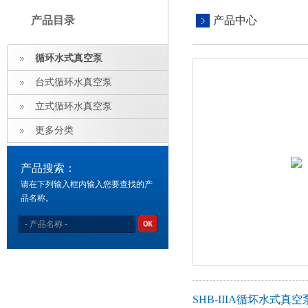
产品目录
产品中心
循环水式真空泵
台式循环水真空泵
立式循环水真空泵
更多分类
产品搜索：
请在下列输入框内输入您要查找的产
品名称。
SHB-IIIA循坏水式真