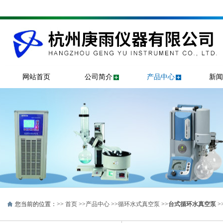
网站首页
公司简介
产品中心
新闻
您当前的位置：>>
首页
>>
产品中心
>>
循环水式真空泵
>>
台式循环水真空泵
>