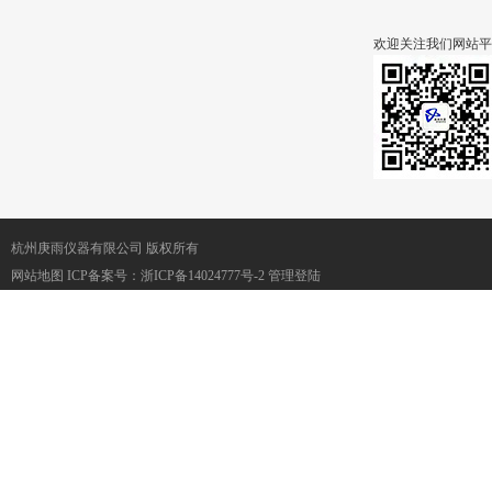
欢迎关注我们网站平
杭州庚雨仪器有限公司 版权所有
网站地图
ICP备案号：
浙ICP备14024777号-2
管理登陆