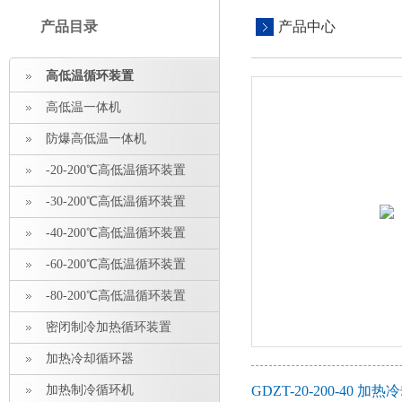
产品目录
产品中心
高低温循环装置
高低温一体机
防爆高低温一体机
-20-200℃高低温循环装置
-30-200℃高低温循环装置
-40-200℃高低温循环装置
-60-200℃高低温循环装置
-80-200℃高低温循环装置
密闭制冷加热循环装置
加热冷却循环器
加热制冷循环机
GDZT-20-200-40