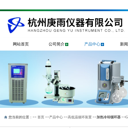
网站首页
公司简介
产品中心
新闻
您当前的位置：>>
首页
>>
产品中心
>>
高低温循环装置
>>
加热冷却循环器
>>G