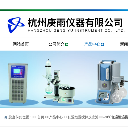
网站首页
公司简介
产品中心
新闻
您当前的位置：>>
首页
>>
产品中心
>>
低温恒温搅拌反应浴
>>
-30℃低温恒温