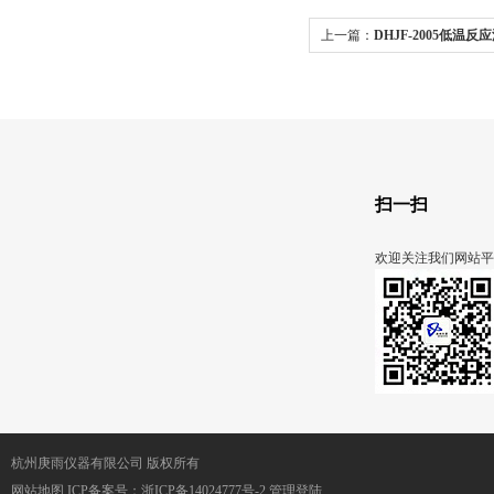
上一篇：
DHJF-2005低温
扫一扫
欢迎关注我们网站平
杭州庚雨仪器有限公司 版权所有
网站地图
ICP备案号：
浙ICP备14024777号-2
管理登陆