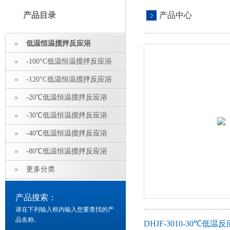
产品目录
产品中心
低温恒温搅拌反应浴
-100°C低温恒温搅拌反应浴
-120°C低温恒温搅拌反应浴
-20℃低温恒温搅拌反应浴
-30℃低温恒温搅拌反应浴
-40℃低温恒温搅拌反应浴
-80℃低温恒温搅拌反应浴
更多分类
产品搜索：
请在下列输入框内输入您要查找的产
品名称。
DHJF-3010-30℃低