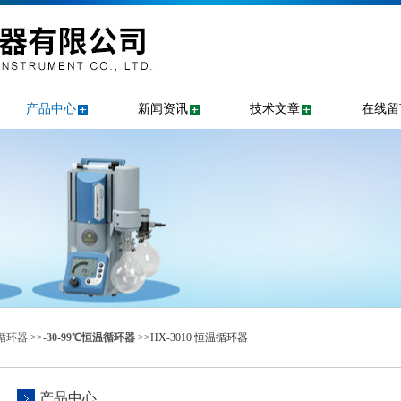
产品中心
新闻资讯
技术文章
在线留
循环器
>>
-30-99℃恒温循环器
>>HX-3010 恒温循环器
产品中心