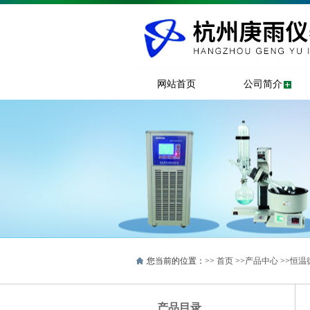
网站首页
公司简介
您当前的位置：>>
首页
>>
产品中心
>>
恒温
产品目录