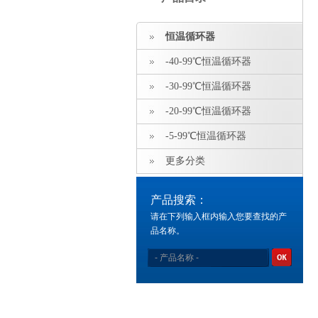
恒温循环器
-40-99℃恒温循环器
-30-99℃恒温循环器
-20-99℃恒温循环器
-5-99℃恒温循环器
更多分类
产品搜索：
请在下列输入框内输入您要查找的产
品名称。