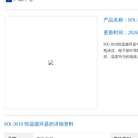
产品名称：HX-
更新时间：2026-
HX-3010恒温循
电泳仪、电子探针等
控、温度均匀的场源
HX-3010 恒温循环器的详细资料