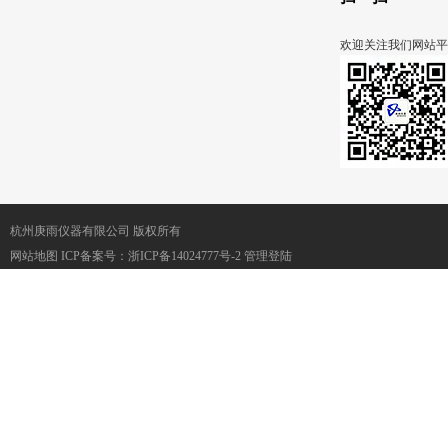
欢迎关注我们网站平
杭州庚雨仪器有限公司 版权所有
网站地图
ICP备案号：
浙ICP备14024777号-2
管理登陆