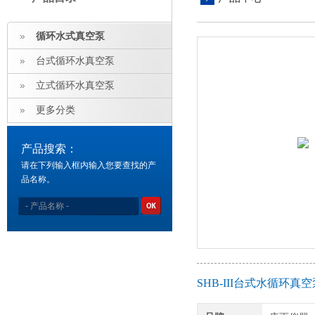
循环水式真空泵
台式循环水真空泵
立式循环水真空泵
更多分类
产品搜索：
请在下列输入框内输入您要查找的产
品名称。
SHB-III台式水循环