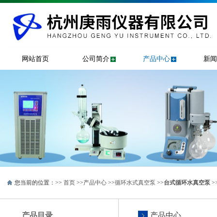
网站首页
公司简介
产品中心
新闻
您当前的位置：>>
首页
>>
产品中心
>>
循环水式真空泵
>>
台式循环水真空泵
>
产品目录
产品中心