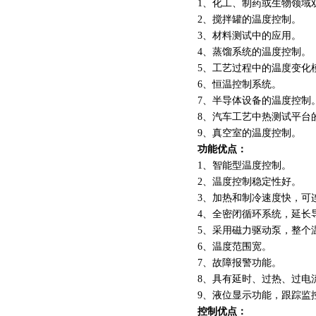
1、化工、制药或生物领
2、搅拌罐的温度控制。
3、材料测试中的应用。
4、蒸馏系统的温度控制
5、工艺过程中的温度变
6、恒温控制系统。
7、半导体设备的温度控
8、汽车工艺中热测试平
9、真空室的温度控制。
功能优点：
1、智能型温度控制。
2、温度控制稳定性好。
3、加热和制冷速度快，
4、全密闭循环系统，延
5、采用磁力驱动泵，整
6、温度范围宽。
7、故障报警功能。
8、具有延时、过热、过
9、液位显示功能，跟踪
控制优点：