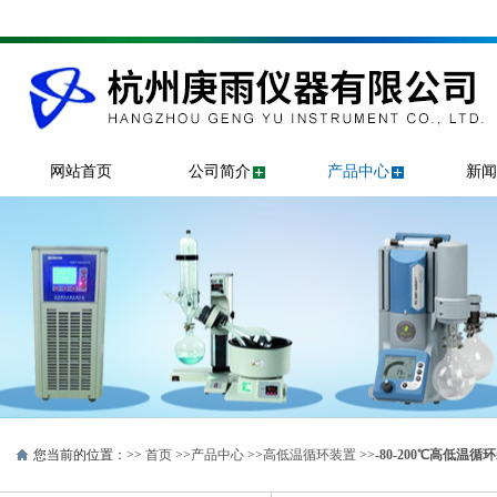
网站首页
公司简介
产品中心
新闻
您当前的位置：>>
首页
>>
产品中心
>>
高低温循环装置
>>
-80-200℃高低温循