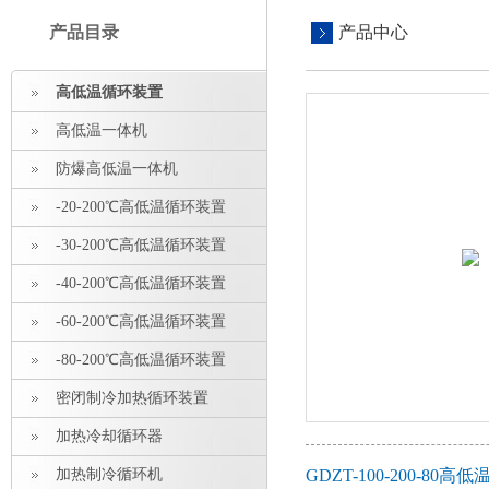
产品目录
产品中心
高低温循环装置
高低温一体机
防爆高低温一体机
-20-200℃高低温循环装置
-30-200℃高低温循环装置
-40-200℃高低温循环装置
-60-200℃高低温循环装置
-80-200℃高低温循环装置
密闭制冷加热循环装置
加热冷却循环器
加热制冷循环机
GDZT-100-200-8