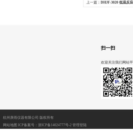
上一篇：
DHJF-3020 低温反
扫一扫
欢迎关注我们网站平
杭州庚雨仪器有限公司 版权所有
网站地图
ICP备案号：
浙ICP备14024777号-2
管理登陆