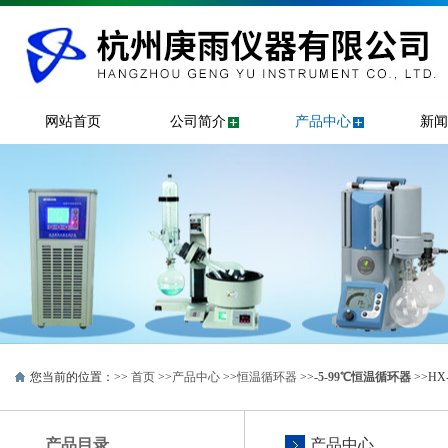
网站首页
公司简介
产品中心
新闻
您当前的位置：>>
首页
>>
产品中心
>>
恒温循环器
>>
-5-99℃恒温循环器
>>HX
产品目录
产品中心