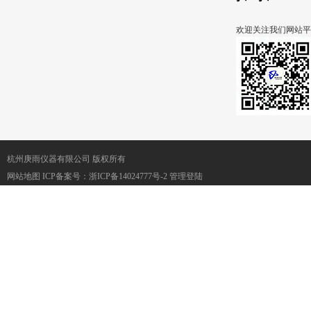
欢迎关注我们网站平
杭州庚雨仪器有限公司 版权所有
网站地图
ICP备案号：
浙ICP备14024777号-2
管理登陆