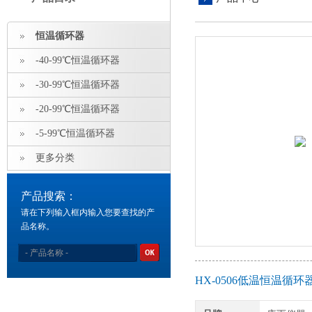
恒温循环器
-40-99℃恒温循环器
-30-99℃恒温循环器
-20-99℃恒温循环器
-5-99℃恒温循环器
更多分类
产品搜索：
请在下列输入框内输入您要查找的产
品名称。
HX-0506低温恒温循